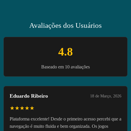
Avaliações dos Usuários
4.8
Baseado em 10 avaliações
Eduardo Ribeiro
18 de Março, 2026
★★★★★
Plataforma excelente! Desde o primeiro acesso percebi que a
navegação é muito fluida e bem organizada. Os jogos