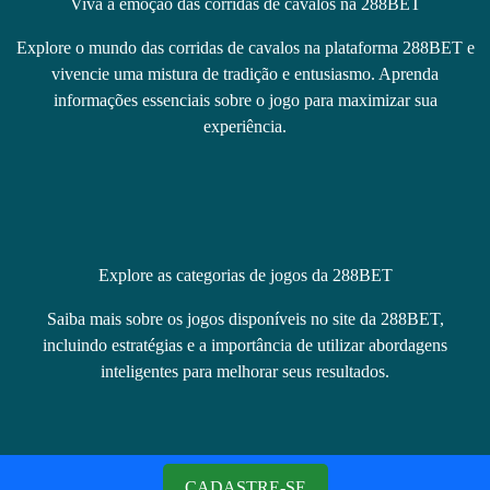
Viva a emoção das corridas de cavalos na 288BET
Explore o mundo das corridas de cavalos na plataforma 288BET e
vivencie uma mistura de tradição e entusiasmo. Aprenda
informações essenciais sobre o jogo para maximizar sua
experiência.
Explore as categorias de jogos da 288BET
Saiba mais sobre os jogos disponíveis no site da 288BET,
incluindo estratégias e a importância de utilizar abordagens
inteligentes para melhorar seus resultados.
CADASTRE-SE