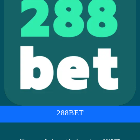
288BET