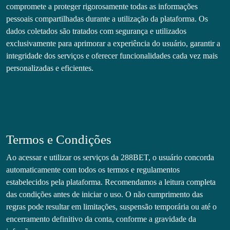
compromete a proteger rigorosamente todas as informações
pessoais compartilhadas durante a utilização da plataforma. Os
dados coletados são tratados com segurança e utilizados
exclusivamente para aprimorar a experiência do usuário, garantir a
integridade dos serviços e oferecer funcionalidades cada vez mais
personalizadas e eficientes.
Termos e Condições
Ao acessar e utilizar os serviços da 288BET, o usuário concorda
automaticamente com todos os termos e regulamentos
estabelecidos pela plataforma. Recomendamos a leitura completa
das condições antes de iniciar o uso. O não cumprimento das
regras pode resultar em limitações, suspensão temporária ou até o
encerramento definitivo da conta, conforme a gravidade da