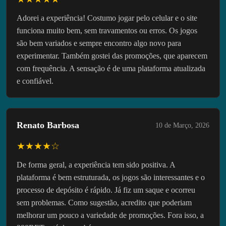
Adorei a experiência! Costumo jogar pelo celular e o site
funciona muito bem, sem travamentos ou erros. Os jogos
são bem variados e sempre encontro algo novo para
experimentar. Também gostei das promoções, que aparecem
com frequência. A sensação é de uma plataforma atualizada
e confiável.
Renato Barbosa
10 de Março, 2026
★★★★☆
De forma geral, a experiência tem sido positiva. A
plataforma é bem estruturada, os jogos são interessantes e o
processo de depósito é rápido. Já fiz um saque e ocorreu
sem problemas. Como sugestão, acredito que poderiam
melhorar um pouco a variedade de promoções. Fora isso, a