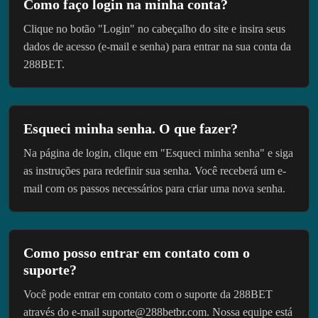
Como faço login na minha conta?
Clique no botão "Login" no cabeçalho do site e insira seus
dados de acesso (e-mail e senha) para entrar na sua conta da
288BET.
Esqueci minha senha. O que fazer?
Na página de login, clique em "Esqueci minha senha" e siga
as instruções para redefinir sua senha. Você receberá um e-
mail com os passos necessários para criar uma nova senha.
Como posso entrar em contato com o
suporte?
Você pode entrar em contato com o suporte da 288BET
através do e-mail
suporte@288betbr.com
. Nossa equipe está