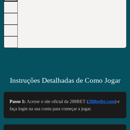
Instruções Detalhadas de Como Jogar
Passo 1:
Acesse o site oficial da 288BET (
288betbr.com
) e
faça login na sua conta para começar a jogar.